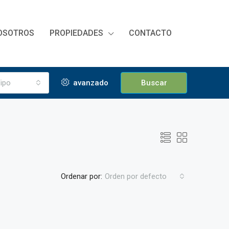
OSOTROS
PROPIEDADES
CONTACTO
ipo
avanzado
Buscar
Ordenar por:
Orden por defecto