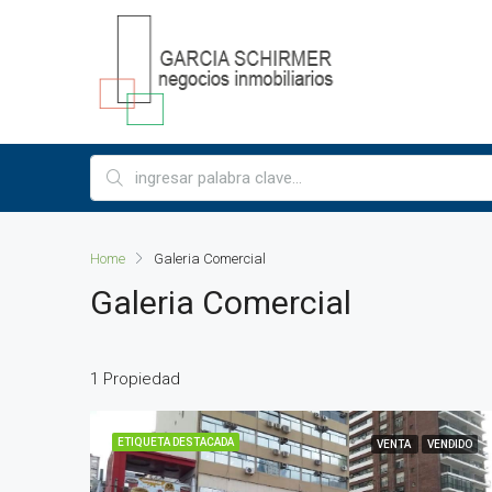
Home
Galeria Comercial
Galeria Comercial
1 Propiedad
ETIQUETA DESTACADA
VENTA
VENDIDO