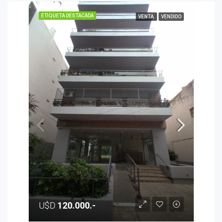
ETIQUETA DESTACADA
VENTA
VENDIDO
U$D
120.000.-