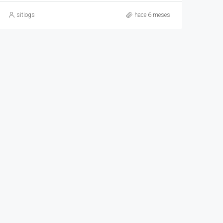
sitiogs
hace 6 meses