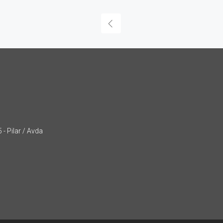
- Pilar / Avda