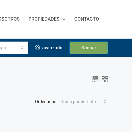
OSOTROS
PROPIEDADES
CONTACTO
ipo
avanzado
Buscar
Ordenar por:
Orden por defecto